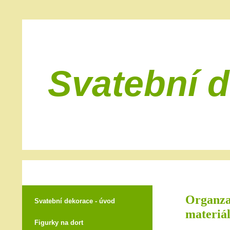
Svatební 
Organza 
Svatební dekorace - úvod
materiál
Figurky na dort