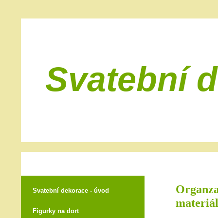
Svatební 
Organza 
Svatební dekorace - úvod
materiál
Figurky na dort