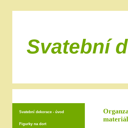
Svatební 
Organza 
Svatební dekorace - úvod
materiál
Figurky na dort