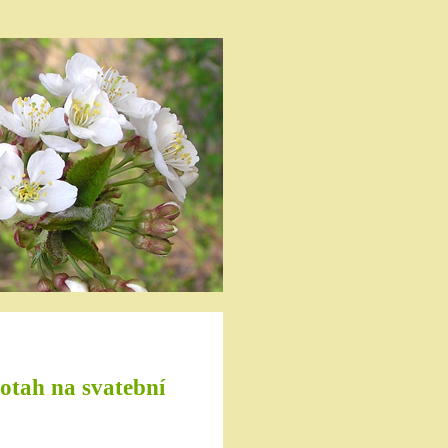
otah na svatební