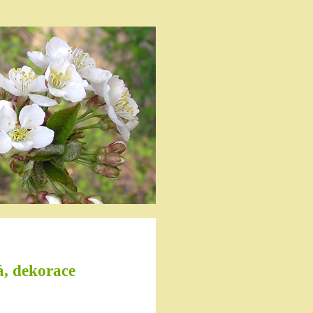
á, dekorace