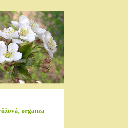
 růžová, organza